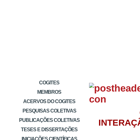
COGITES
MEMBROS
ACERVOS DO COGITES
PESQUISAS COLETIVAS
PUBLICAÇÕES COLETIVAS
INTERAÇ
TESES E DISSERTAÇÕES
INICIAÇÕES CIENTÍFICAS