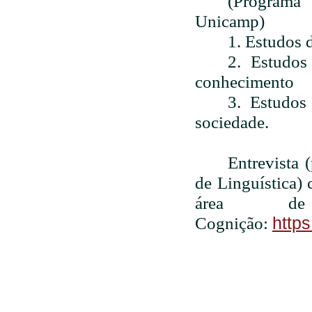
(Programa
Unicamp)
1. Estudos 
2.
Estudos 
conhecimento
3.
Estudos 
sociedade.
Entrevista
de Linguística
área de
https
Cognição: